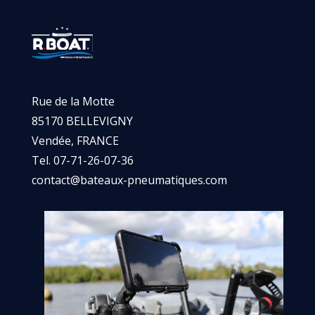
Rue de la Motte
85170 BELLEVIGNY
Vendée, FRANCE
Tel. 07-71-26-07-36
contact@bateaux-pneumatiques.com