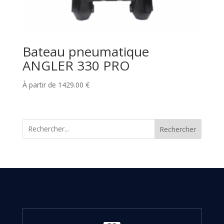
Bateau pneumatique
ANGLER 330 PRO
À partir de
1429.00
€
Rechercher