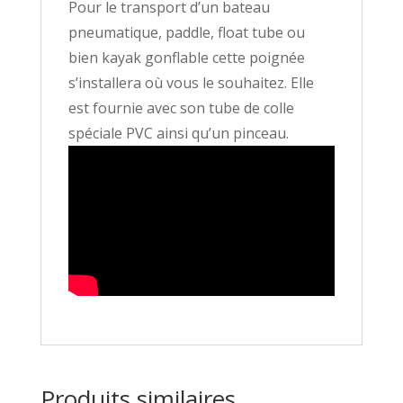
Pour le transport d’un bateau
pneumatique, paddle, float tube ou
bien kayak gonflable cette poignée
s’installera où vous le souhaitez. Elle
est fournie avec son tube de colle
spéciale PVC ainsi qu’un pinceau.
Produits similaires