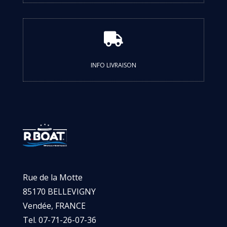

INFO LIVRAISON
Rue de la Motte
85170 BELLEVIGNY
Vendée, FRANCE
Tel. 07-71-26-07-36