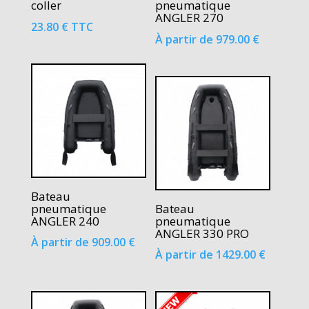
coller
pneumatique
ANGLER 270
23.80
€
TTC
À partir de
979.00
€
Bateau
pneumatique
Bateau
ANGLER 240
pneumatique
ANGLER 330 PRO
À partir de
909.00
€
À partir de
1429.00
€