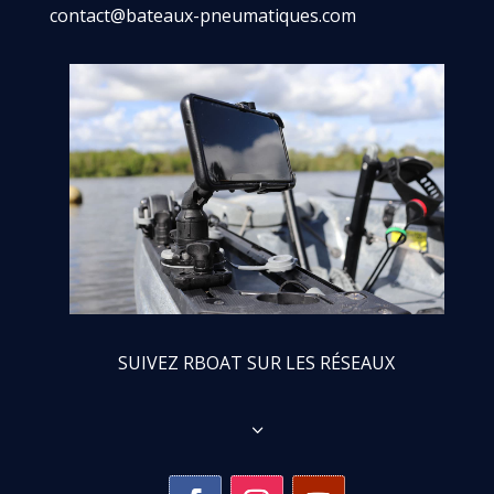
contact@bateaux-pneumatiques.com
SUIVEZ RBOAT SUR LES RÉSEAUX
3