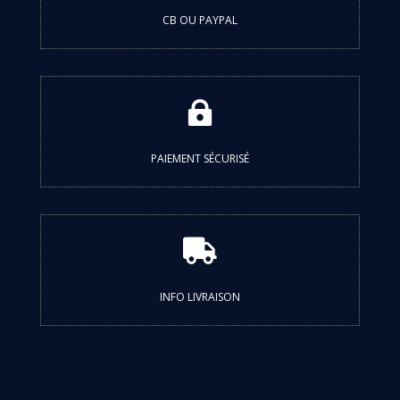
CB OU PAYPAL

PAIEMENT SÉCURISÉ

INFO LIVRAISON