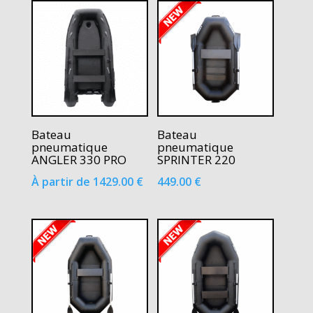
Bateau
Bateau
pneumatique
pneumatique
ANGLER 330 PRO
SPRINTER 220
À partir de
1429.00
€
449.00
€