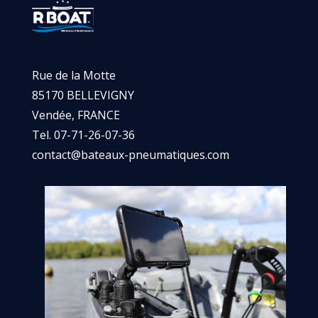
Rue de la Motte
85170 BELLEVIGNY
Vendée, FRANCE
Tel. 07-71-26-07-36
contact@bateaux-pneumatiques.com