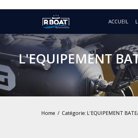
ACCUEIL
L'EQUIPEMENT BA
Home
Catégorie: L'EQUIPEMENT BAT