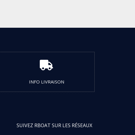

INFO LIVRAISON
SUIVEZ RBOAT SUR LES RÉSEAUX