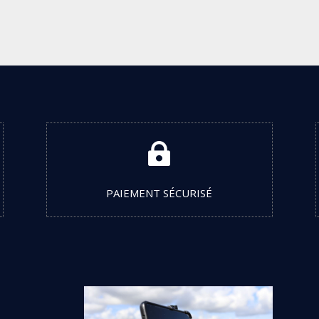

PAIEMENT SÉCURISÉ