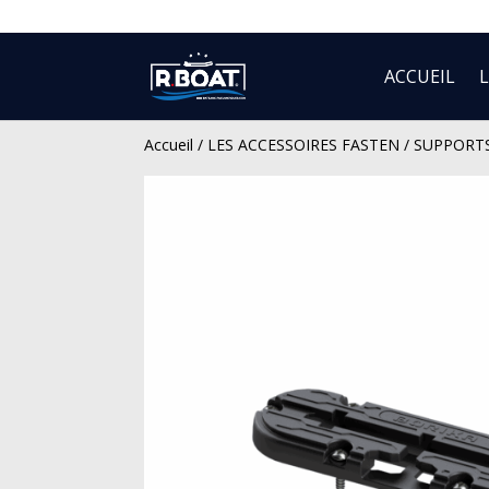
ACCUEIL
Accueil
/
LES ACCESSOIRES FASTEN
/
SUPPORT