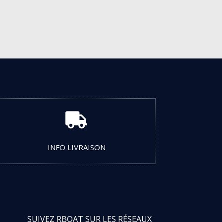

INFO LIVRAISON
SUIVEZ RBOAT SUR LES RÉSEAUX