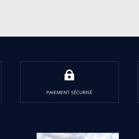

PAIEMENT SÉCURISÉ