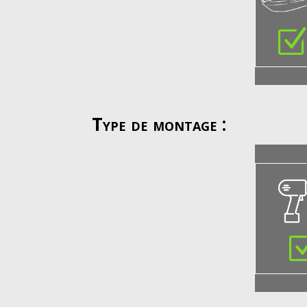
Type de montage :