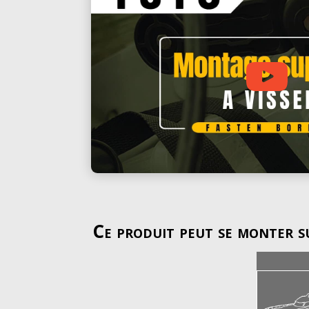
Ce produit peut se monter su