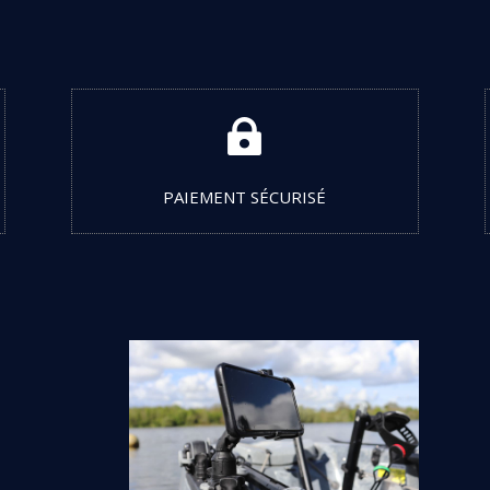

PAIEMENT SÉCURISÉ