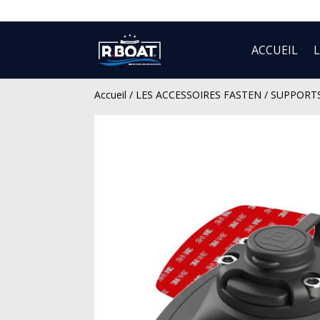
ACCUEIL
Accueil
/
LES ACCESSOIRES FASTEN
/
SUPPORT