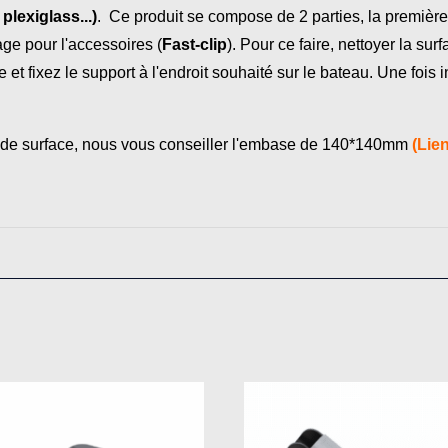
plexiglass...)
. Ce produit se compose de 2 parties, la première
age pour l'accessoires (
Fast-clip
). Pour ce faire, nettoyer la surf
et fixez le support à l'endroit souhaité sur le bateau. Une fois 
ande surface, nous vous conseiller l'embase de 140*140mm
(Lien