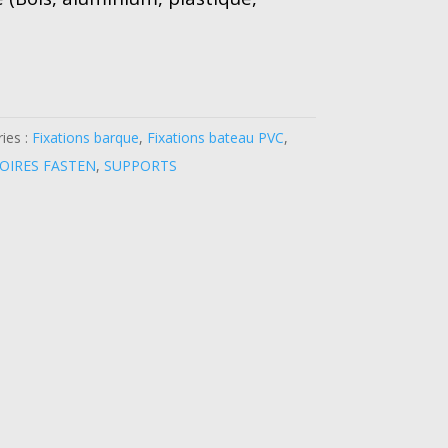
ies :
Fixations barque
,
Fixations bateau PVC
,
OIRES FASTEN
,
SUPPORTS