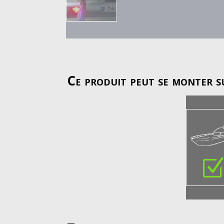
Ce produit peut se monter su