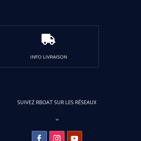

INFO LIVRAISON
SUIVEZ RBOAT SUR LES RÉSEAUX
3