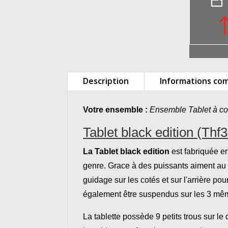
Description
Informations co
Votre ensemble :
Ensemble Tablet à col
Tablet black edition (Thf
La
Tablet black edition
est fabriquée e
genre. Grace à des puissants aiment au 
guidage sur les cotés et sur l'arrière pou
également être suspendus sur les 3 mê
La tablette possède 9 petits trous sur 