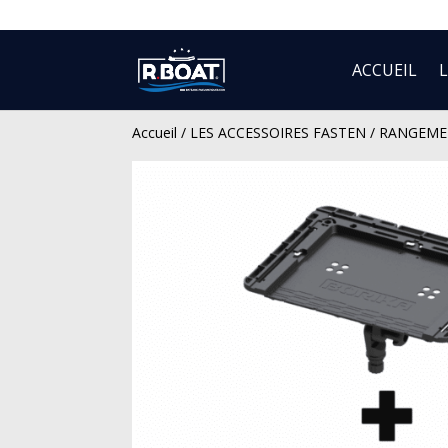
ACCUEIL
Accueil
/
LES ACCESSOIRES FASTEN
/
RANGEME