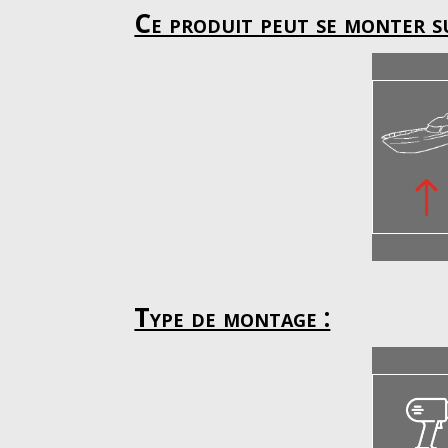
Ce produit peut se monter su
Type de montage :