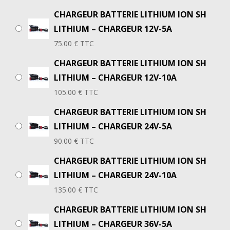
CHARGEUR BATTERIE LITHIUM ION SH
LITHIUM – CHARGEUR 12V-5A
75.00
€
TTC
CHARGEUR BATTERIE LITHIUM ION SH
LITHIUM – CHARGEUR 12V-10A
105.00
€
TTC
CHARGEUR BATTERIE LITHIUM ION SH
LITHIUM – CHARGEUR 24V-5A
90.00
€
TTC
CHARGEUR BATTERIE LITHIUM ION SH
LITHIUM – CHARGEUR 24V-10A
135.00
€
TTC
CHARGEUR BATTERIE LITHIUM ION SH
LITHIUM – CHARGEUR 36V-5A