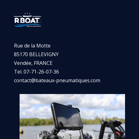
Rue de la Motte
85170 BELLEVIGNY
Vendée, FRANCE
Tel. 07-71-26-07-36
contact@bateaux-pneumatiques.com