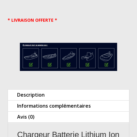
* LIVRAISON OFFERTE *
Description
Informations complémentaires
Avis (0)
Chargeur Batterie Lithium Ion