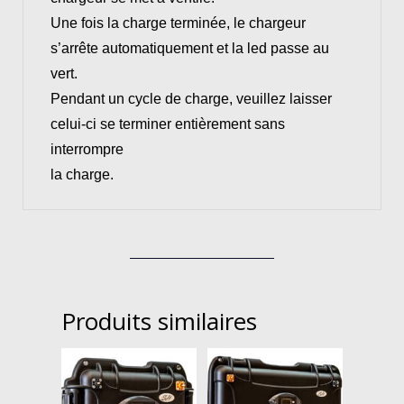
Une fois la charge terminée, le chargeur
s’arrête automatiquement et la led passe au
vert.
Pendant un cycle de charge, veuillez laisser
celui-ci se terminer entièrement sans
interrompre
la charge.
Produits similaires