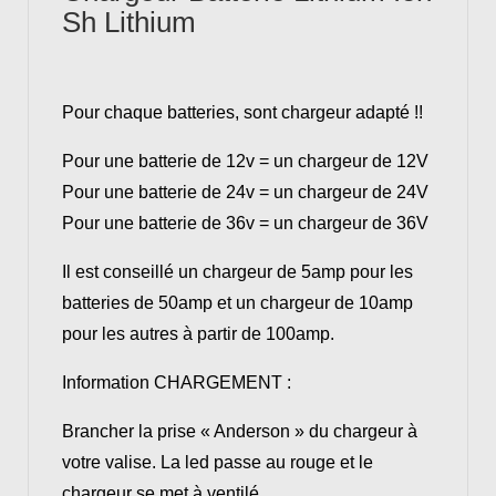
Sh Lithium
Pour chaque batteries, sont chargeur adapté !!
Pour une batterie de 12v = un chargeur de 12V
Pour une batterie de 24v = un chargeur de 24V
Pour une batterie de 36v = un chargeur de 36V
Il est conseillé un chargeur de 5amp pour les
batteries de 50amp et un chargeur de 10amp
pour les autres à partir de 100amp.
Information CHARGEMENT :
Brancher la prise « Anderson » du chargeur à
votre valise. La led passe au rouge et le
chargeur se met à ventilé.