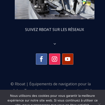
SUIVEZ RBOAT SUR LES RÉSEAUX
3
© Rboat | Équipements de navigation pour la
pêche •
Tous droits réservés •
Conception Web :
Nous utilisons des cookies pour vous garantir la meilleure
Pulse Communication
expérience sur notre site web. Si vous continuez à utiliser ce