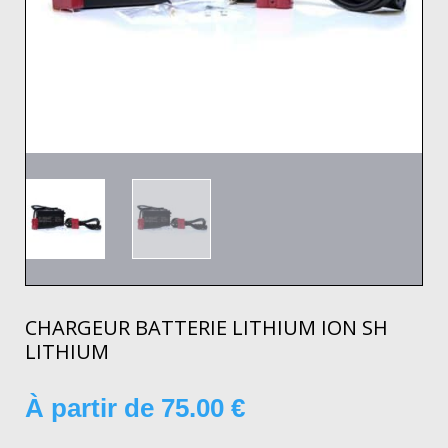
CHARGEUR BATTERIE LITHIUM ION SH
LITHIUM
À partir de
75.00
€