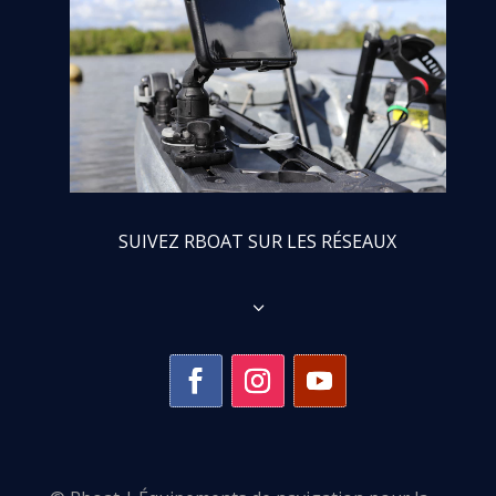
SUIVEZ RBOAT SUR LES RÉSEAUX
3