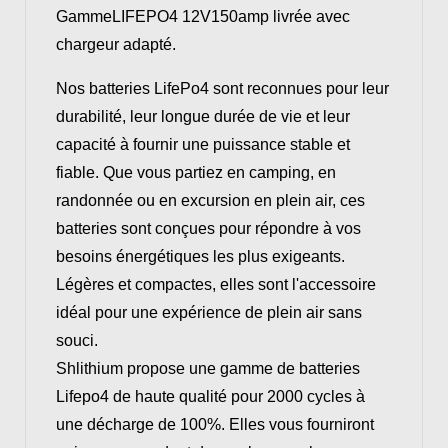
GammeLIFEPO4 12V150amp livrée avec
chargeur adapté.
Nos batteries LifePo4 sont reconnues pour leur
durabilité, leur longue durée de vie et leur
capacité à fournir une puissance stable et
fiable. Que vous partiez en camping, en
randonnée ou en excursion en plein air, ces
batteries sont conçues pour répondre à vos
besoins énergétiques les plus exigeants.
Légères et compactes, elles sont l'accessoire
idéal pour une expérience de plein air sans
souci.
Shlithium propose une gamme de batteries
Lifepo4 de haute qualité pour 2000 cycles à
une décharge de 100%. Elles vous fourniront