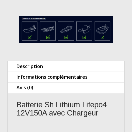
Description
Informations complémentaires
Avis (0)
Batterie Sh Lithium Lifepo4
12V150A avec Chargeur