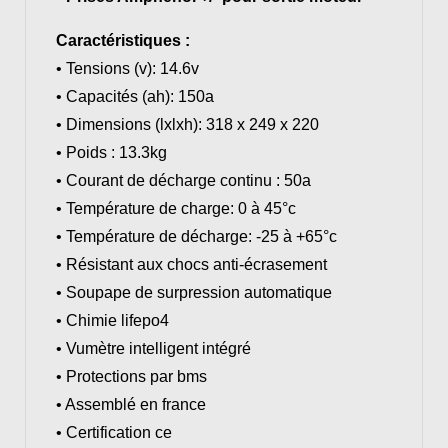
Caractéristiques :
• Tensions (v): 14.6v
• Capacités (ah): 150a
• Dimensions (lxlxh): 318 x 249 x 220
• Poids : 13.3kg
• Courant de décharge continu : 50a
• Température de charge: 0 à 45°c
• Température de décharge: -25 à +65°c
• Résistant aux chocs anti-écrasement
• Soupape de surpression automatique
• Chimie lifepo4
• Vumètre intelligent intégré
• Protections par bms
• Assemblé en france
• Certification ce