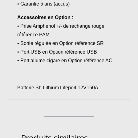
• Garantie 5 ans (accus)
Accessoires en Option :
• Prise Amphenol +/- de rechange rouge
référence PAM
• Sortie régulée en Option référence SR
• Port USB en Option référence USB
• Port allume cigare en Option référence AC
Batterie Sh Lithium Lifepo4 12V150A
Produits similaires