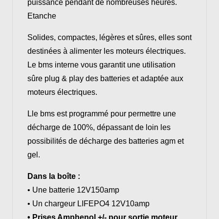
puissance pendant de nombreuses heures.
Etanche
Solides, compactes, légères et sûres, elles sont
destinées à alimenter les moteurs électriques.
Le bms interne vous garantit une utilisation
sûre plug & play des batteries et adaptée aux
moteurs électriques.
Lle bms est programmé pour permettre une
décharge de 100%, dépassant de loin les
possibilités de décharge des batteries agm et
gel.
Dans la boîte :
• Une batterie 12V150amp
• Un chargeur LIFEPO4 12V10amp
• Prises Amphenol +/- pour sortie moteur