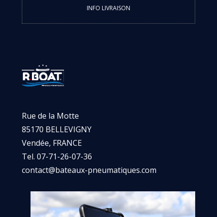
INFO LIVRAISON
Rue de la Motte
85170 BELLEVIGNY
Vendée, FRANCE
Tel. 07-71-26-07-36
contact@bateaux-pneumatiques.com