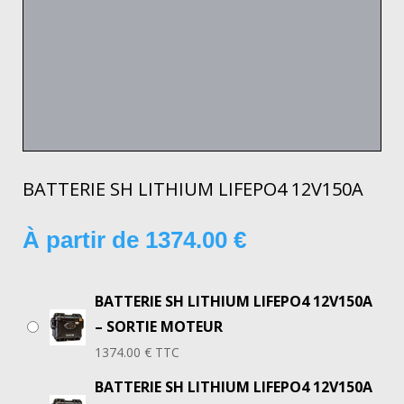
BATTERIE SH LITHIUM LIFEPO4 12V150A
À partir de
1374.00
€
BATTERIE SH LITHIUM LIFEPO4 12V150A
– SORTIE MOTEUR
1374.00
€
TTC
BATTERIE SH LITHIUM LIFEPO4 12V150A