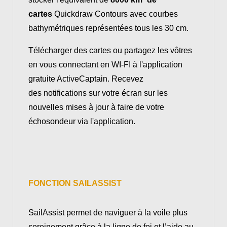
cartes
Quickdraw Contours avec courbes
bathymétriques représentées tous les 30 cm.
Télécharger des cartes ou partagez les vôtres
en vous connectant en WI-FI à l'application
gratuite ActiveCaptain. Recevez
des notifications sur votre écran sur les
nouvelles mises à jour à faire de votre
échosondeur via l'application.
FONCTION SAILASSIST
SailAssist permet de naviguer à la voile plus
sereinement grâce à la ligne de foi et l’aide au