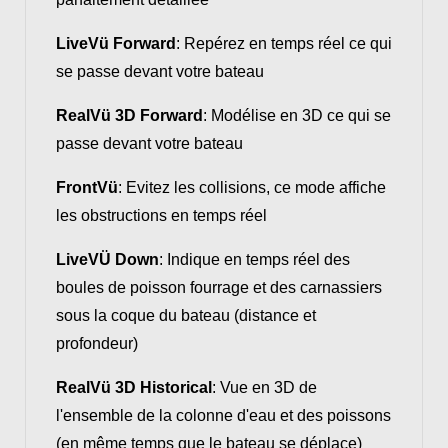
LiveVü Forward
: Repérez en temps réel ce qui
se passe devant votre bateau
RealVü 3D Forward
: Modélise en 3D ce qui se
passe devant votre bateau
FrontVü
: Evitez les collisions, ce mode affiche
les obstructions en temps réel
LiveVÜ Down
: Indique en temps réel des
boules de poisson fourrage et des carnassiers
sous la coque du bateau (distance et
profondeur)
RealVü 3D Historical
: Vue en 3D de
l'ensemble de la colonne d'eau et des poissons
(en même temps que le bateau se déplace)