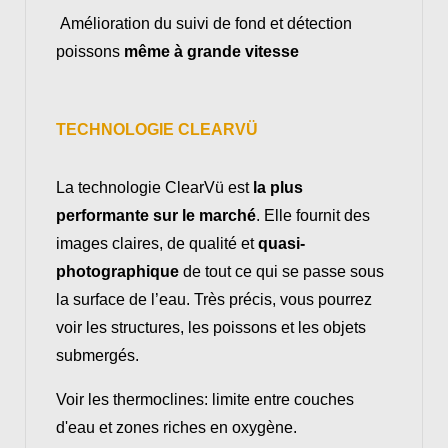
Amélioration du suivi de fond et détection
poissons
même à grande vitesse
TECHNOLOGIE CLEARVÜ
La technologie ClearVü est
la plus
performante sur le marché
. Elle fournit des
images claires, de qualité et
quasi-
photographique
de tout ce qui se passe sous
la surface de l’eau. Très précis, vous pourrez
voir les structures, les poissons et les objets
submergés.
Voir les thermoclines: limite entre couches
d'eau et zones riches en oxygène.