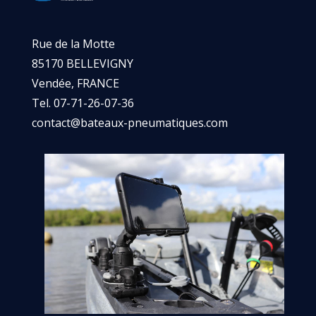
Rue de la Motte
85170 BELLEVIGNY
Vendée, FRANCE
Tel. 07-71-26-07-36
contact@bateaux-pneumatiques.com