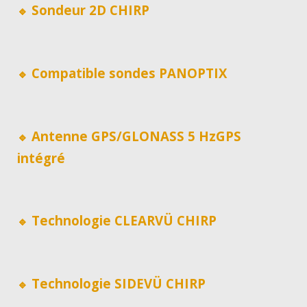
Sondeur 2D CHIRP
🔹
Compatible sondes PANOPTIX
🔹
Antenne GPS/GLONASS 5 HzGPS
🔹
intégré
Technologie CLEARVÜ CHIRP
🔹
Technologie SIDEVÜ CHIRP
🔹