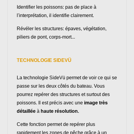
Identifier les poissons: pas de place à
l'interprétation, il identifie clairement.
Révéler les structures: épaves, végétation,
piliers de pont, corps-mort...
TECHNOLOGIE SIDEVÜ
La technologie SideVü permet de voir ce qui se
passe sur les deux côtés du bateau. Vous
pourrez repérer des structures et surtout des
poissons. Il est précis avec une
image très
détaillée
à
haute résolution.
Cette fonction permet de repérer plus
rapidement les zones de pêche grâce à un