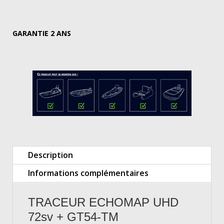
GARANTIE 2 ANS
Description
Informations complémentaires
TRACEUR ECHOMAP UHD
72sv + GT54-TM