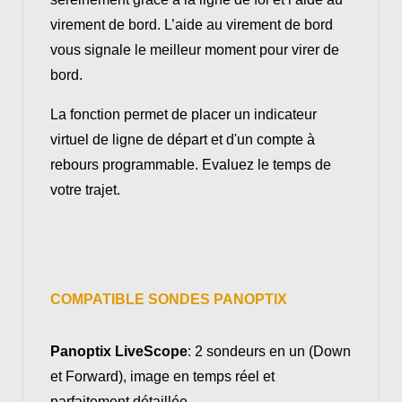
virement de bord. L’aide au virement de bord
vous signale le meilleur moment pour virer de
bord.
La fonction permet de placer un indicateur
virtuel de ligne de départ et d'un compte à
rebours programmable. Evaluez le temps de
votre trajet.
COMPATIBLE SONDES PANOPTIX
Panoptix LiveScope
: 2 sondeurs en un (Down
et Forward), image en temps réel et
parfaitement détaillée