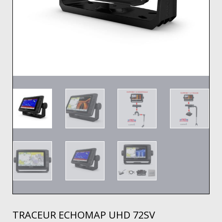
TRACEUR ECHOMAP UHD 72SV