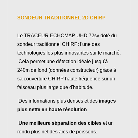
SONDEUR TRADITIONNEL 2D CHIRP
Le TRACEUR ECHOMAP UHD 72sv doté du
sondeur traditionnel CHIRP: l'une des
technologies les plus innovantes sur le marché.
Cela permet une détection idéale jusqu'à
240m de fond (données constructeur) grâce à
sa couverture CHIRP haute fréquence sur un
faisceau plus large que d'habitude.
Des informations plus denses et des
images
plus nette en haute résolution
Une meilleure séparation des cibles
et un
rendu plus net des arcs de poissons.