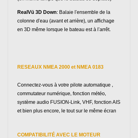
RealVü 3D Down
: Balaie l'ensemble de la
colonne d'eau (avant et arrière), un affichage
en 3D même lorsque le bateau est à l'arrêt.
RESEAUX NMEA 2000 et NMEA 0183
Connectez-vous à votre pilote automatique ,
commutateur numérique, fonction météo,
système audio FUSION-Link, VHF, fonction AIS
et bien plus encore, le tout sur le même écran
COMPATIBILITÉ AVEC LE MOTEUR