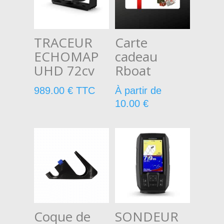
TRACEUR
Carte
ECHOMAP
cadeau
UHD 72cv
Rboat
989.00
€
TTC
À partir de
10.00
€
Coque de
SONDEUR