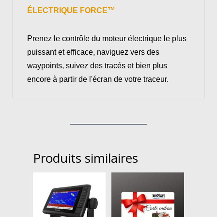
ÉLECTRIQUE FORCE™
Prenez le contrôle du moteur électrique le plus
puissant et efficace, naviguez vers des
waypoints, suivez des tracés et bien plus
encore à partir de l'écran de votre traceur.
Produits similaires