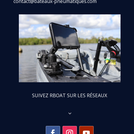
contact@bateaux-pneumatiques.com
SUIVEZ RBOAT SUR LES RÉSEAUX
3