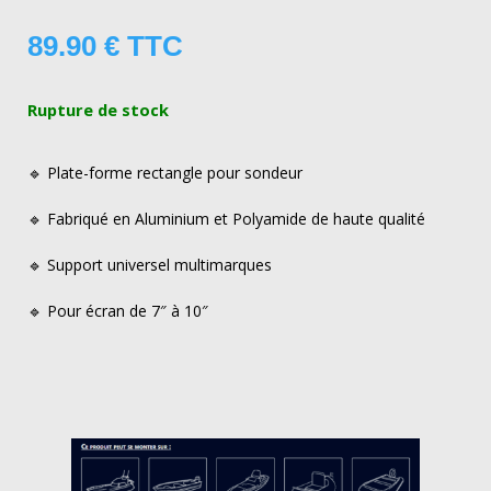
89.90
€
TTC
Rupture de stock
🔹 Plate-forme rectangle pour sondeur
🔹 Fabriqué en Aluminium et Polyamide de haute qualité
🔹 Support universel multimarques
🔹 Pour écran de 7″ à 10″