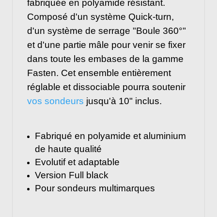
fabriquée en polyamide résistant.
Composé d'un système Quick-turn,
d'un système de serrage "Boule 360°"
et d'une partie mâle pour venir se fixer
dans toute les embases de la gamme
Fasten. Cet ensemble entièrement
réglable et dissociable pourra soutenir
vos sondeurs
jusqu'à 10" inclus.
Fabriqué en polyamide et aluminium
de haute qualité
Evolutif et adaptable
Version Full black
Pour sondeurs multimarques