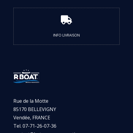

INFO LIVRAISON
Rue de la Motte
85170 BELLEVIGNY
Vendée, FRANCE
Tel. 07-71-26-07-36