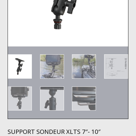
SUPPORT SONDEUR XLTS 7″- 10″