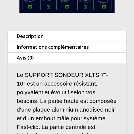
Description
Informations complémentaires
Avis (0)
Le SUPPORT SONDEUR XLTS 7"-
10" est un accessoire résistant,
polyvalent et évolutif selon vos
besoins. La partie haute est composée
d'une plaque aluminium anodisée noir
et d'un embout mâle pour système
Fast-clip. La partie centrale est