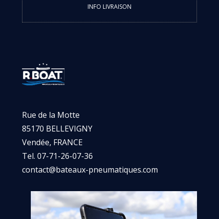
INFO LIVRAISON
Rue de la Motte
85170 BELLEVIGNY
Vendée, FRANCE
Tel. 07-71-26-07-36
contact@bateaux-pneumatiques.com