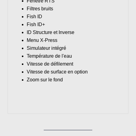
Fenêtre RTS
Filtres bruits
Fish ID
Fish ID+
ID Structure et Inverse
Menu X-Press
Simulateur intégré
Température de l'eau
Vitesse de défilement
Vitesse de surface en option
Zoom sur le fond