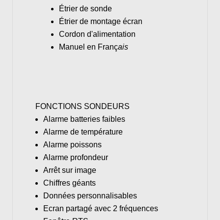
Étrier de sonde
Étrier de montage écran
Cordon d'alimentation
Manuel en Franç
ais
FONCTIONS SONDEURS
Alarme batteries faibles
Alarme de température
Alarme poissons
Alarme profondeur
Arrêt sur image
Chiffres géants
Données personnalisables
Ecran partagé avec 2 fréquences