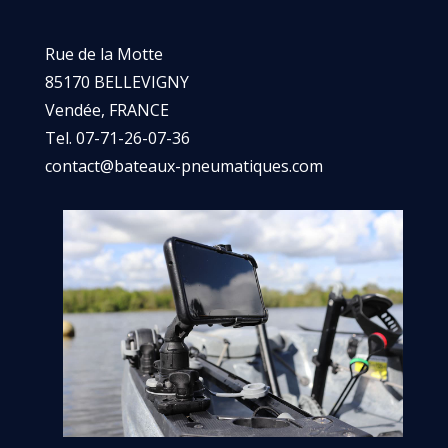
Rue de la Motte
85170 BELLEVIGNY
Vendée, FRANCE
Tel. 07-71-26-07-36
contact@bateaux-pneumatiques.com