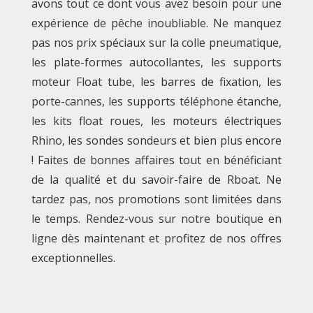
avons tout ce dont vous avez besoin pour une
expérience de pêche inoubliable. Ne manquez
pas nos prix spéciaux sur la colle pneumatique,
les plate-formes autocollantes, les supports
moteur Float tube, les barres de fixation, les
porte-cannes, les supports téléphone étanche,
les kits float roues, les moteurs électriques
Rhino, les sondes sondeurs et bien plus encore
! Faites de bonnes affaires tout en bénéficiant
de la qualité et du savoir-faire de Rboat. Ne
tardez pas, nos promotions sont limitées dans
le temps. Rendez-vous sur notre boutique en
ligne dès maintenant et profitez de nos offres
exceptionnelles.