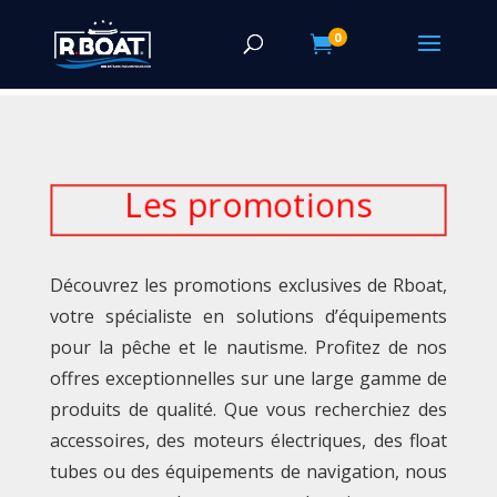
0

Les promotions
Découvrez les promotions exclusives de Rboat,
votre spécialiste en solutions d’équipements
pour la pêche et le nautisme. Profitez de nos
offres exceptionnelles sur une large gamme de
produits de qualité. Que vous recherchiez des
accessoires, des moteurs électriques, des float
tubes ou des équipements de navigation, nous