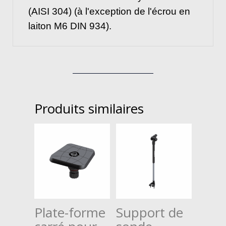
(AISI 304) (à l'exception de l'écrou en
laiton M6 DIN 934).
Produits similaires
Plate-forme
Support de