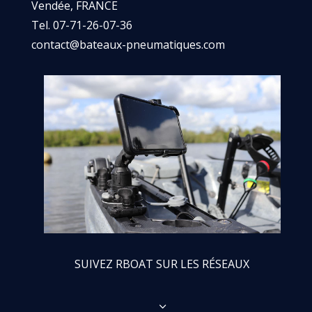
Vendée, FRANCE
Tel. 07-71-26-07-36
contact@bateaux-pneumatiques.com
SUIVEZ RBOAT SUR LES RÉSEAUX
3