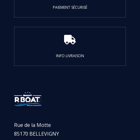
PAIEMENT SÉCURISÉ

INFO LIVRAISON
Rue de la Motte
85170 BELLEVIGNY