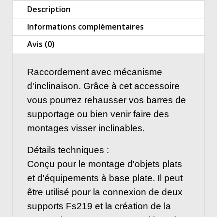
Description
Informations complémentaires
Avis (0)
Raccordement avec mécanisme
d'inclinaison. Grâce à cet accessoire
vous pourrez rehausser vos barres de
supportage ou bien venir faire des
montages visser inclinables.
Détails techniques :
Conçu pour le montage d'objets plats
et d'équipements à base plate. Il peut
être utilisé pour la connexion de deux
supports Fs219 et la création de la