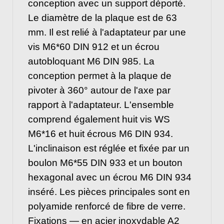
conception avec un support déporté.
Le diamètre de la plaque est de 63
mm. Il est relié à l'adaptateur par une
vis M6*60 DIN 912 et un écrou
autobloquant M6 DIN 985. La
conception permet à la plaque de
pivoter à 360° autour de l'axe par
rapport à l'adaptateur. L'ensemble
comprend également huit vis WS
M6*16 et huit écrous M6 DIN 934.
L'inclinaison est réglée et fixée par un
boulon M6*55 DIN 933 et un bouton
hexagonal avec un écrou M6 DIN 934
inséré. Les pièces principales sont en
polyamide renforcé de fibre de verre.
Fixations — en acier inoxydable A2