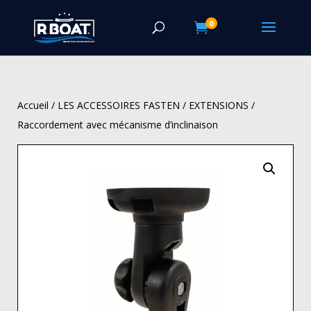
0

Accueil
/
LES ACCESSOIRES FASTEN
/
EXTENSIONS
/
Raccordement avec mécanisme d’inclinaison