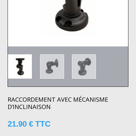
RACCORDEMENT AVEC MÉCANISME
D’INCLINAISON
21.90
€
TTC