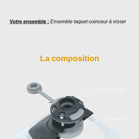
Votre ensemble :
Ensemble taquet coinceur à visser
La composition