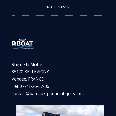
INFO LIVRAISON
Rue de la Motte
85170 BELLEVIGNY
Vendée, FRANCE
Tel. 07-71-26-07-36
contact@bateaux-pneumatiques.com