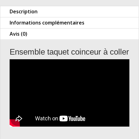
Description
Informations complémentaires
Avis (0)
Ensemble taquet coinceur à coller