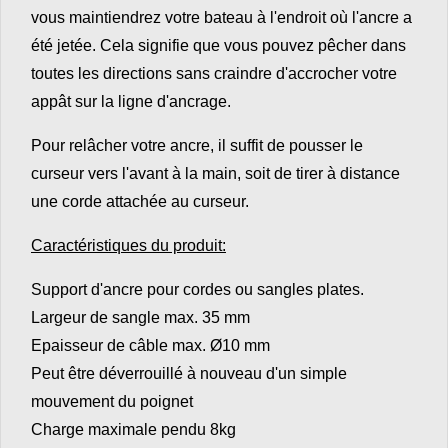
vous maintiendrez votre bateau à l'endroit où l'ancre a
été jetée. Cela signifie que vous pouvez pêcher dans
toutes les directions sans craindre d'accrocher votre
appât sur la ligne d'ancrage.
Pour relâcher votre ancre, il suffit de pousser le
curseur vers l'avant à la main, soit de tirer à distance
une corde attachée au curseur.
Caractéristiques du produit:
Support d'ancre pour cordes ou sangles plates.
Largeur de sangle max. 35 mm
Epaisseur de câble max. Ø10 mm
Peut être déverrouillé à nouveau d'un simple
mouvement du poignet
Charge maximale pendu 8kg