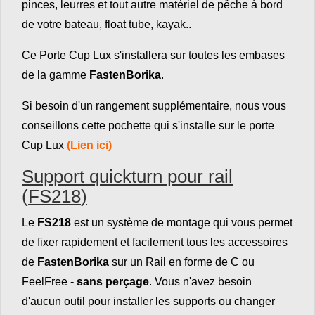
pinces, leurres et tout autre matériel de pêche à bord
de votre bateau, float tube, kayak..
Ce Porte Cup Lux s'installera sur toutes les embases
de la gamme
FastenBorika
.
Si besoin d'un rangement supplémentaire, nous vous
conseillons cette pochette qui s'installe sur le porte
Cup Lux
(Lien ici)
Support quickturn pour rail
(
FS218
)
Le
FS218
est un système de montage qui vous permet
de fixer rapidement et facilement tous les accessoires
de
FastenBorika
sur un Rail en forme de C ou
FeelFree -
sans perçage
. Vous n'avez besoin
d'aucun outil pour installer les supports ou changer