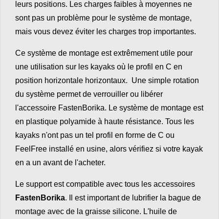
leurs positions. Les charges faibles à moyennes ne
sont pas un problème pour le système de montage,
mais vous devez éviter les charges trop importantes.
Ce système de montage est extrêmement utile pour
une utilisation sur les kayaks où le profil en C en
position horizontale horizontaux. Une simple rotation
du système permet de verrouiller ou libérer
l'accessoire FastenBorika. Le système de montage est
en plastique polyamide à haute résistance. Tous les
kayaks n'ont pas un tel profil en forme de C ou
FeelFree installé en usine, alors vérifiez si votre kayak
en a un avant de l'acheter.
Le support est compatible avec tous les accessoires
FastenBorika
. Il est important de lubrifier la bague de
montage avec de la graisse silicone. L'huile de