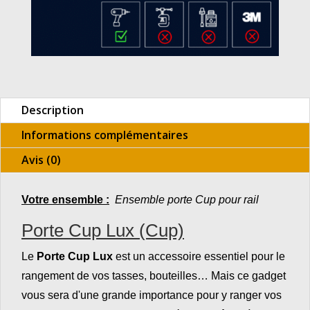
Description
Informations complémentaires
Avis (0)
Votre ensemble :
Ensemble porte Cup pour rail
Porte Cup Lux (Cup)
Le
Porte Cup Lux
est un accessoire essentiel pour le
rangement de vos tasses, bouteilles… Mais ce gadget
vous sera d'une grande importance pour y ranger vos