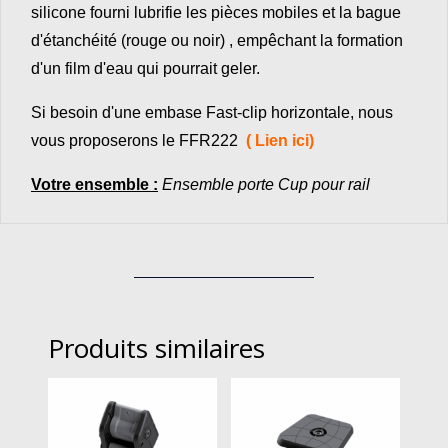
silicone fourni lubrifie les pièces mobiles et la bague
d'étanchéité (rouge ou noir) , empêchant la formation
d'un film d'eau qui pourrait geler.
Si besoin d'une embase Fast-clip horizontale, nous
vous proposerons le FFR222
( Lien ici)
Votre ensemble :
Ensemble porte Cup pour rail
Produits similaires