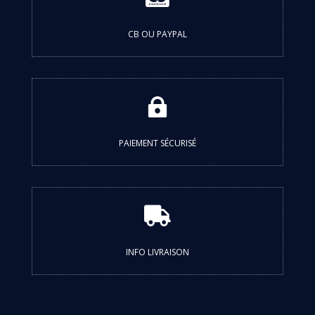
CB OU PAYPAL

PAIEMENT SÉCURISÉ

INFO LIVRAISON