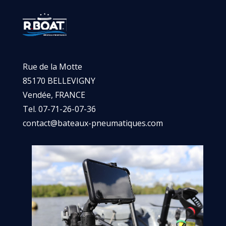
Rue de la Motte
85170 BELLEVIGNY
Vendée, FRANCE
Tel. 07-71-26-07-36
contact@bateaux-pneumatiques.com