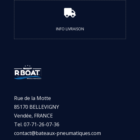

INFO LIVRAISON
Rue de la Motte
85170 BELLEVIGNY
Vendée, FRANCE
Tel. 07-71-26-07-36
contact@bateaux-pneumatiques.com