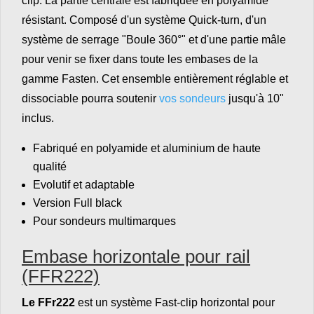
clip. La partie centrale est fabriquée en polyamide
résistant. Composé d'un système Quick-turn, d'un
système de serrage "Boule 360°" et d'une partie mâle
pour venir se fixer dans toute les embases de la
gamme Fasten. Cet ensemble entièrement réglable et
dissociable pourra soutenir
vos sondeurs
jusqu'à 10"
inclus.
Fabriqué en polyamide et aluminium de haute
qualité
Evolutif et adaptable
Version Full black
Pour sondeurs multimarques
Embase horizontale pour rail
(FFR222)
Le FFr222
est un système Fast-clip horizontal pour