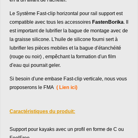
Le Système Fast-clip horizontal pour rail support est
compatible avec tous les accessoires
FastenBorika
. Il
est important de lubrifier la bague de montage avec de
la graisse silicone. L'huile de silicone fourni sert à
lubrifier les pièces mobiles et la bague d'étanchéité
(rouge ou noir) , empêchant la formation d'un film
d'eau qui pourrait geler.
Si besoin d'une embase Fast-clip verticale, nous vous
proposerons le FMA
( Lien ici)
Caractéristiques du produit:
Support pour kayaks avec un profil en forme de C ou
FeelFree