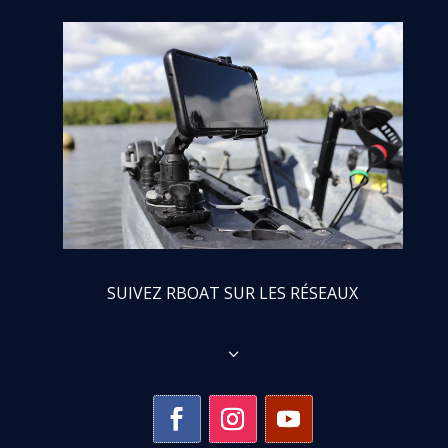
SUIVEZ RBOAT SUR LES RÉSEAUX
3