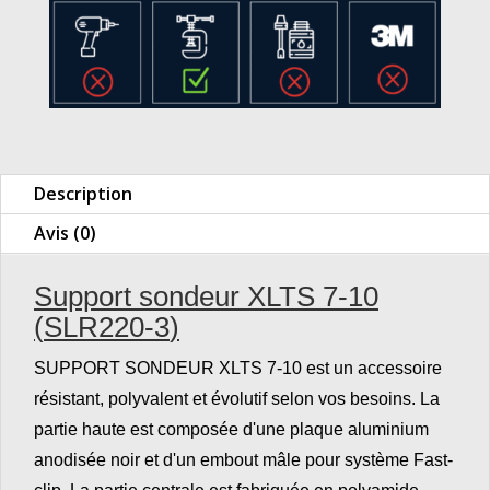
Description
Avis (0)
Support sondeur XLTS 7-10
(
SLR220-3
)
SUPPORT SONDEUR XLTS 7-10 est un accessoire
résistant, polyvalent et évolutif selon vos besoins. La
partie haute est composée d'une plaque aluminium
anodisée noir et d'un embout mâle pour système Fast-