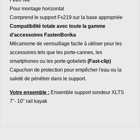
Pour montage horizontal
Comprend le support Fs219 sur la base appropriée
Compatibilité totale avec toute la gamme
d'accessoires FastenBorika
Mécanisme de verrouillage facile à utiliser pour les
accessoires tels que les porte-cannes, les
smartphones ou les porte-gobelets
(Fast-clip)
Capuchon de protection pour empêcher l'eau ou la
saleté de pénétrer dans le support.
Votre ensemble :
Ensemble support sondeur XLTS
7"- 10" rail kayak