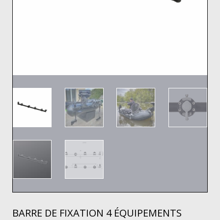
BARRE DE FIXATION 4 ÉQUIPEMENTS