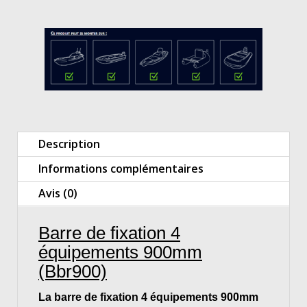
Description
Informations complémentaires
Avis (0)
Barre de fixation 4
équipements 900mm
(Bbr900)
La barre de fixation 4 équipements 900mm