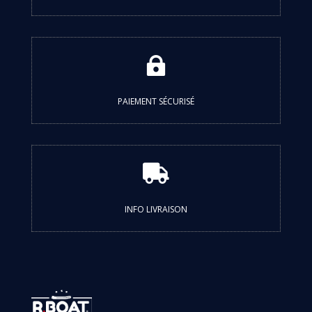

PAIEMENT SÉCURISÉ

INFO LIVRAISON