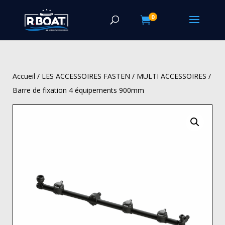
0

Accueil
/
LES ACCESSOIRES FASTEN
/
MULTI ACCESSOIRES
/
Barre de fixation 4 équipements 900mm