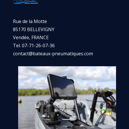
Rue de la Motte
85170 BELLEVIGNY
Vendée, FRANCE
Tel. 07-71-26-07-36
contact@bateaux-pneumatiques.com