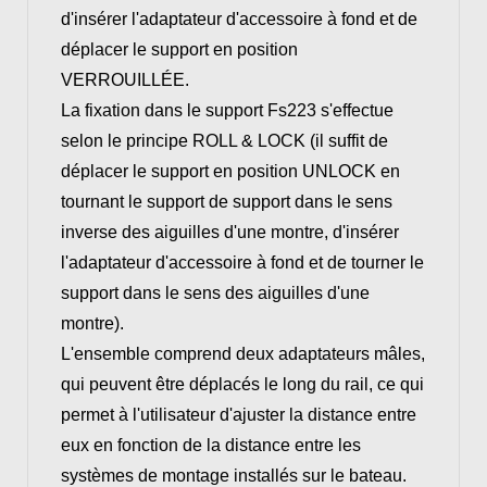
d'insérer l'adaptateur d'accessoire à fond et de
déplacer le support en position
VERROUILLÉE.
La fixation dans le support Fs223 s'effectue
selon le principe ROLL & LOCK (il suffit de
déplacer le support en position UNLOCK en
tournant le support de support dans le sens
inverse des aiguilles d'une montre, d'insérer
l'adaptateur d'accessoire à fond et de tourner le
support dans le sens des aiguilles d'une
montre).
L'ensemble comprend deux adaptateurs mâles,
qui peuvent être déplacés le long du rail, ce qui
permet à l'utilisateur d'ajuster la distance entre
eux en fonction de la distance entre les
systèmes de montage installés sur le bateau.