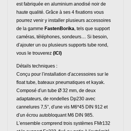
est fabriquée en aluminium anodisé noir de
haute qualité. Grâce à ses 4 fixations vous
pourrez venir y installer plusieurs accessoires
de la gamme
FastenBorika
, tels que support
caméras, téléphones, sondeurs… Si besoin,
d'ajouter un ou plusieurs supports tube rond,
vous le trouverez
(ICI)
Détails techniques :
Conçu pour l'installation d'accessoires sur le
float tube, bateaux pneumatiques et kayak.
Composé d'un tube Ø 32 mm, de deux
adaptateurs, de rondelles Dp230 avec
cannelures 7,5°, d'une vis M6*45 DIN 912 et
d'un écrou autobloquant M6 DIN 985.
L'ensemble comprend trois systèmes FMr132