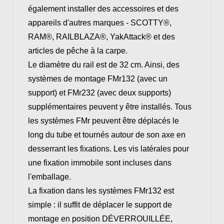
également installer des accessoires et des
appareils d'autres marques - SCOTTY®,
RAM®, RAILBLAZA®, YakAttack® et des
articles de pêche à la carpe.
Le diamètre du rail est de 32 cm. Ainsi, des
systèmes de montage FMr132 (avec un
support) et FMr232 (avec deux supports)
supplémentaires peuvent y être installés. Tous
les systèmes FMr peuvent être déplacés le
long du tube et tournés autour de son axe en
desserrant les fixations. Les vis latérales pour
une fixation immobile sont incluses dans
l'emballage.
La fixation dans les systèmes FMr132 est
simple : il suffit de déplacer le support de
montage en position DÉVERROUILLÉE,